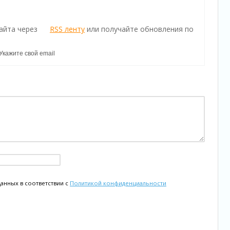
айта через
RSS ленту
или получайте обновления по
данных в соответствии с
Политикой конфиденциальности