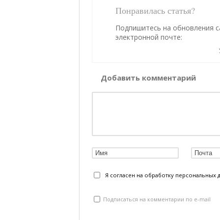
Понравилась статья?
Подпишитесь на обновления с
электронной почте:
Добавить комментарий
Я согласен на обработку персональных 
Подписаться на комментарии по e-mail