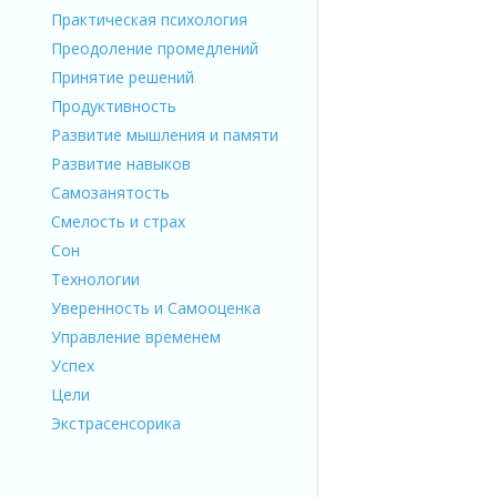
Практическая психология
Преодоление промедлений
Принятие решений
Продуктивность
Развитие мышления и памяти
Развитие навыков
Самозанятость
Смелость и страх
Сон
Технологии
Уверенность и Самооценка
Управление временем
Успех
Цели
Экстрасенсорика