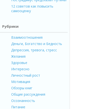
12 советов как повысить
самооценку
Рубрики
Взаимоотношения
Деньги, Богатство и Бедность
Депрессия, тревога, стресс
Желания
Здоровье
Интересно
Личностный рост
Мотивация
Обзоры книг
Общие рассуждения
Осознанность
Питание