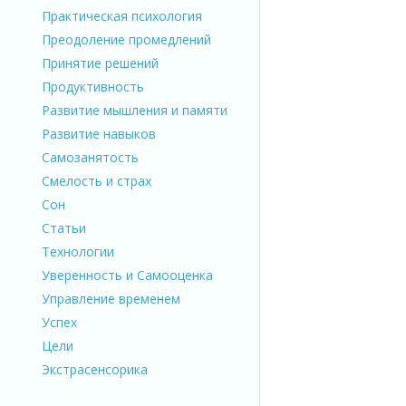
Практическая психология
Преодоление промедлений
Принятие решений
Продуктивность
Развитие мышления и памяти
Развитие навыков
Самозанятость
Смелость и страх
Сон
Статьи
Технологии
Уверенность и Самооценка
Управление временем
Успех
Цели
Экстрасенсорика