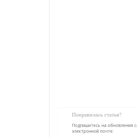
Понравилась статья?
Подпишитесь на обновления с
электронной почте: