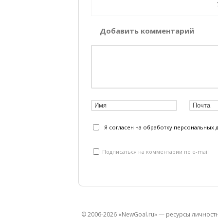
Добавить комментарий
Я согласен на обработку персональных 
Подписаться на комментарии по e-mail
© 2006-2026 «NewGoal.ru» — ресурсы личност