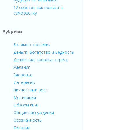
12 советов как повысить
самооценку
Рубрики
Взаимоотношения
Деньги, Богатство и Бедность
Депрессия, тревога, стресс
Желания
Здоровье
Интересно
Личностный рост
Мотивация
Обзоры книг
Общие рассуждения
Осознанность
Питание