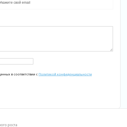
данных в соответствии с
Политикой конфиденциальности
ного роста