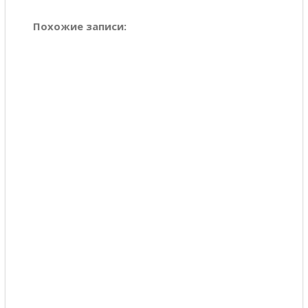
Похожие записи: