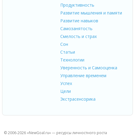
Продуктивность
Развитие мышления и памяти
Развитие навыков
Самозанятость
Смелость и страх
Сон
Статьи
Технологии
Уверенность и Самооценка
Управление временем
Успех
Цели
Экстрасенсорика
© 2006-2026 «NewGoal.ru» — ресурсы личностного роста