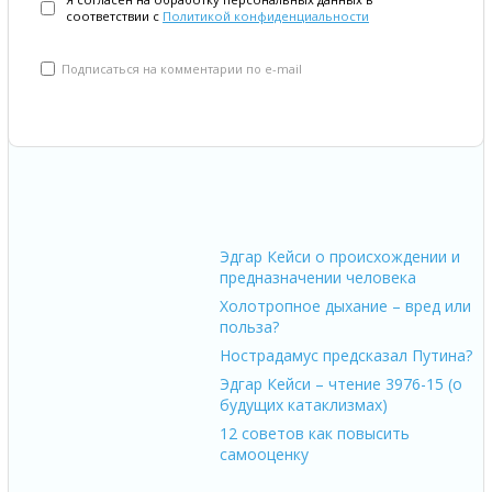
соответствии с
Политикой конфиденциальности
Подписаться на комментарии по e-mail
Эдгар Кейси о происхождении и
предназначении человека
Холотропное дыхание – вред или
польза?
Нострадамус предсказал Путина?
Эдгар Кейси – чтение 3976-15 (о
будущих катаклизмах)
12 советов как повысить
самооценку