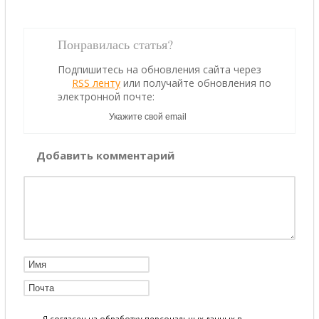
Понравилась статья?
Подпишитесь на обновления сайта через
RSS ленту
или получайте обновления по
электронной почте:
Добавить комментарий
Я согласен на обработку персональных данных в