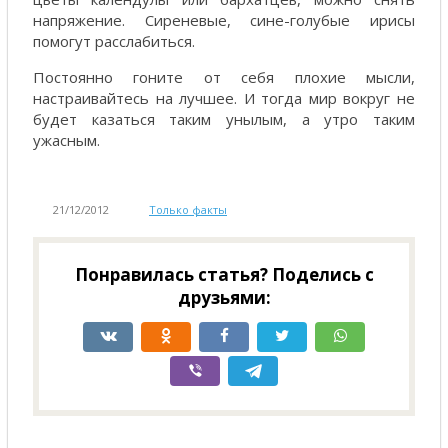
напряжение. Сиреневые, сине-голубые ирисы
помогут расслабиться.
Постоянно гоните от себя плохие мысли,
настраивайтесь на лучшее. И тогда мир вокруг не
будет казаться таким унылым, а утро таким
ужасным.
21/12/2012
Только факты
Понравилась статья? Поделись с
друзьями: