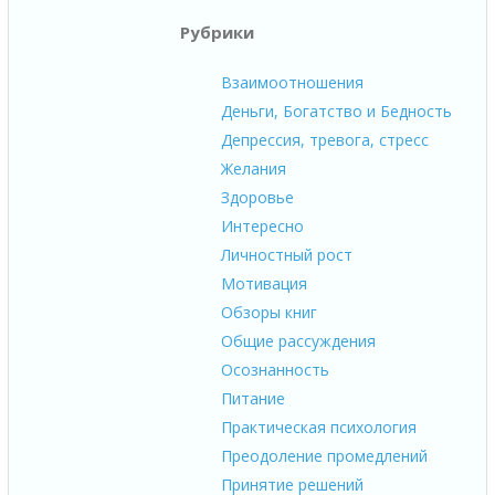
Рубрики
Взаимоотношения
Деньги, Богатство и Бедность
Депрессия, тревога, стресс
Желания
Здоровье
Интересно
Личностный рост
Мотивация
Обзоры книг
Общие рассуждения
Осознанность
Питание
Практическая психология
Преодоление промедлений
Принятие решений