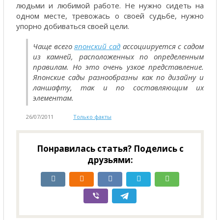
людьми и любимой работе. Не нужно сидеть на
одном месте, тревожась о своей судьбе, нужно
упорно добиваться своей цели.
Чаще всего
японский сад
ассоциируется с садом
из камней, расположенных по определенным
правилам. Но это очень узкое представление.
Японские сады разнообразны как по дизайну и
ланшафту, так и по составляющим их
элементам.
26/07/2011
Только факты
Понравилась статья? Поделись с
друзьями: