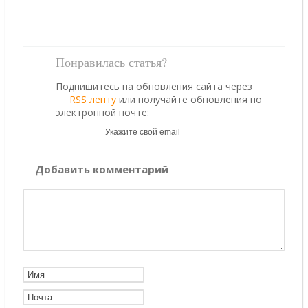
Понравилась статья?
Подпишитесь на обновления сайта через
RSS ленту
или получайте обновления по
электронной почте:
Добавить комментарий