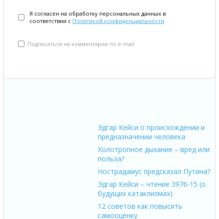
Я согласен на обработку персональных данных в
соответствии с
Политикой конфиденциальности
Подписаться на комментарии по e-mail
Эдгар Кейси о происхождении и
предназначении человека
Холотропное дыхание – вред или
польза?
Нострадамус предсказал Путина?
Эдгар Кейси – чтение 3976-15 (о
будущих катаклизмах)
12 советов как повысить
самооценку