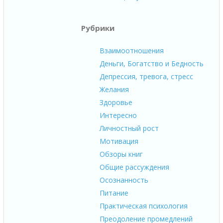
Рубрики
Взаимоотношения
Деньги, Богатство и Бедность
Депрессия, тревога, стресс
Желания
Здоровье
Интересно
Личностный рост
Мотивация
Обзоры книг
Общие рассуждения
Осознанность
Питание
Практическая психология
Преодоление промедлений