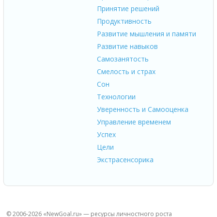
Принятие решений
Продуктивность
Развитие мышления и памяти
Развитие навыков
Самозанятость
Смелость и страх
Сон
Технологии
Уверенность и Самооценка
Управление временем
Успех
Цели
Экстрасенсорика
© 2006-2026 «NewGoal.ru» — ресурсы личностного роста