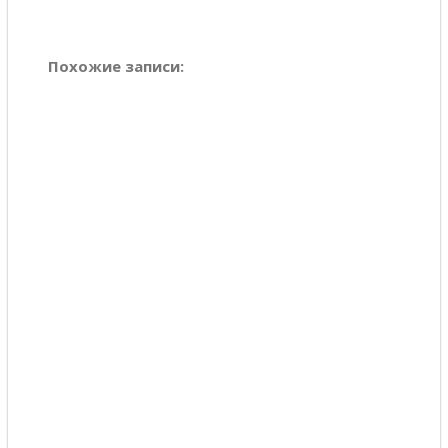
Похожие записи: