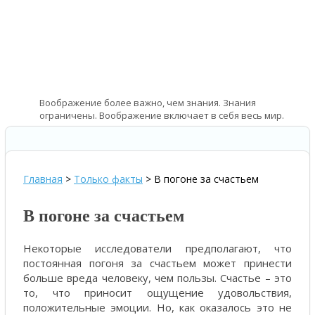
Воображение более важно, чем знания. Знания
ограничены. Воображение включает в себя весь мир.
—
Альберт Эйнштейн – физик
Главная
>
Только факты
>
В погоне за счастьем
В погоне за счастьем
Некоторые исследователи предполагают, что
постоянная погоня за счастьем может принести
больше вреда человеку, чем пользы. Счастье – это
то, что приносит ощущение удовольствия,
положительные эмоции. Но, как оказалось это не