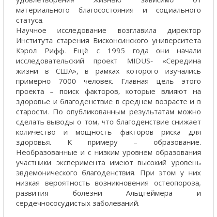
материального благосостояния и социального
статуса.
Научное исследование возглавила директор
Института старения Висконсинского университета
Кэрол Рифф. Ещё с 1995 года они начали
исследовательский проект MIDUS- «Середина
жизни в США», в рамках которого изучались
примерно 7000 человек. Главная цель этого
проекта – поиск факторов, которые влияют на
здоровье и благоденствие в среднем возрасте и в
старости. По опубликованным результатам можно
сделать выводы о том, что благоденствие снижает
количество и мощность факторов риска для
здоровья. К примеру – образование.
Необразованные и с низким уровнем образования
участники эксперимента имеют высокий уровень
эвдемонического благоденствия. При этом у них
низкая вероятность возникновения остеопороза,
развития болезни Альцгеймера и
сердечнососудистых заболеваний.