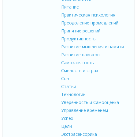
Питание
Практическая психология
Преодоление промедлений
Принятие решений
Продуктивность
Развитие мышления и памяти
Развитие навыков
Самозанятость
Смелость и страх
Сон
Статьи
Технологии
Уверенность и Самооценка
Управление временем
Успех
Цели
Экстрасенсорика