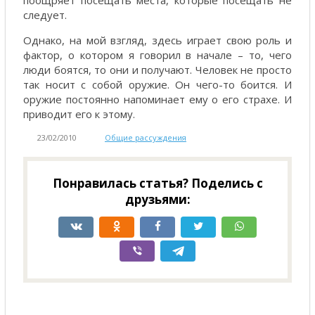
поощряет посещать места, которые посещать не
следует.
Однако, на мой взгляд, здесь играет свою роль и
фактор, о котором я говорил в начале – то, чего
люди боятся, то они и получают. Человек не просто
так носит с собой оружие. Он чего-то боится. И
оружие постоянно напоминает ему о его страхе. И
приводит его к этому.
23/02/2010
Общие рассуждения
Понравилась статья? Поделись с
друзьями: