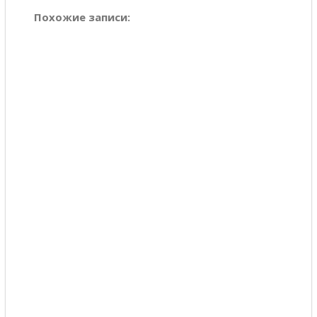
Похожие записи: