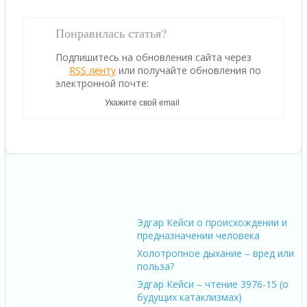
Понравилась статья?
Подпишитесь на обновления сайта через
RSS ленту
или получайте обновления по
электронной почте:
Эдгар Кейси о происхождении и
предназначении человека
Холотропное дыхание – вред или
польза?
Эдгар Кейси – чтение 3976-15 (о
будущих катаклизмах)