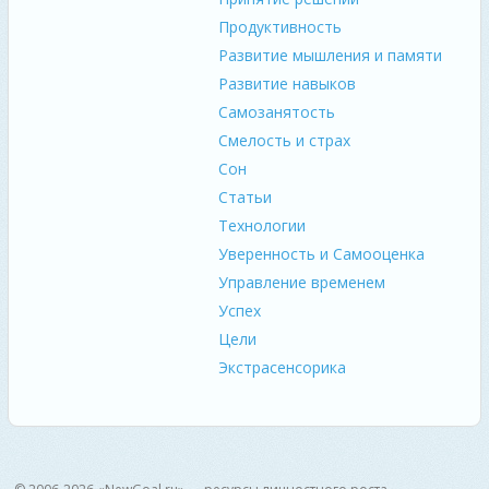
Продуктивность
Развитие мышления и памяти
Развитие навыков
Самозанятость
Смелость и страх
Сон
Статьи
Технологии
Уверенность и Самооценка
Управление временем
Успех
Цели
Экстрасенсорика