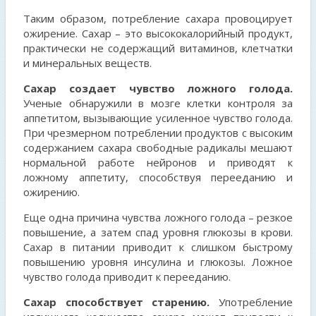
Таким образом, потребление сахара провоцирует
ожирение. Сахар – это высококалорийный продукт,
практически не содержащий витаминов, клетчатки
и минеральных веществ.
Сахар создает чувство ложного голода.
Ученые обнаружили в мозге клетки контроля за
аппетитом, вызывающие усиленное чувство голода.
При чрезмерном потреблении продуктов с высоким
содержанием сахара свободные радикалы мешают
нормальной работе нейронов и приводят к
ложному аппетиту, способствуя перееданию и
ожирению.
Еще одна причина чувства ложного голода – резкое
повышение, а затем спад уровня глюкозы в крови.
Сахар в питании приводит к слишком быстрому
повышению уровня инсулина и глюкозы. Ложное
чувство голода приводит к перееданию.
Сахар способствует старению.
Употребление