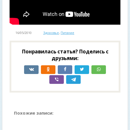
16/05/2010
Здоровье
,
Питание
Понравилась статья? Поделись с
друзьями:
Похожие записи: