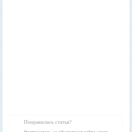
Понравилась статья?