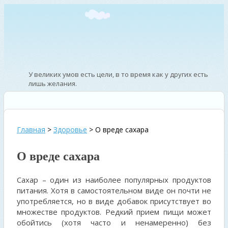
У великих умов есть цели, в то время как у других есть
лишь желания.
—
Вашингтон Ирвинг – писатель
Главная
>
Здоровье
>
О вреде сахара
О вреде сахара
Сахар – один из наиболее популярных продуктов
питания. Хотя в самостоятельном виде он почти не
употребляется, но в виде добавок присутствует во
множестве продуктов. Редкий прием пищи может
обойтись (хотя часто и ненамеренно) без