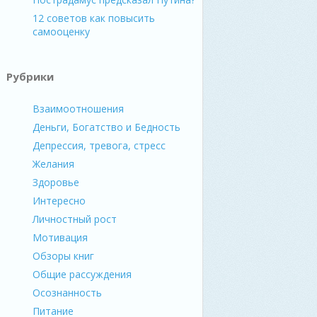
12 советов как повысить
самооценку
Рубрики
Взаимоотношения
Деньги, Богатство и Бедность
Депрессия, тревога, стресс
Желания
Здоровье
Интересно
Личностный рост
Мотивация
Обзоры книг
Общие рассуждения
Осознанность
Питание