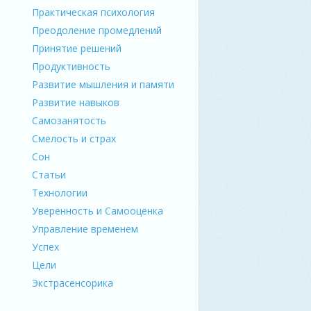
Практическая психология
Преодоление промедлений
Принятие решений
Продуктивность
Развитие мышления и памяти
Развитие навыков
Самозанятость
Смелость и страх
Сон
Статьи
Технологии
Уверенность и Самооценка
Управление временем
Успех
Цели
Экстрасенсорика