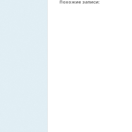
Похожие записи: