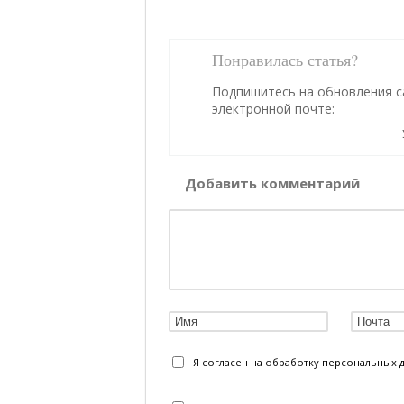
Понравилась статья?
Подпишитесь на обновления с
электронной почте:
Добавить комментарий
Я согласен на обработку персональных 