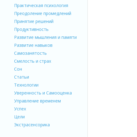
Практическая психология
Преодоление промедлений
Принятие решений
Продуктивность
Развитие мышления и памяти
Развитие навыков
Самозанятость
Смелость и страх
Сон
Статьи
Технологии
Уверенность и Самооценка
Управление временем
Успех
Цели
Экстрасенсорика