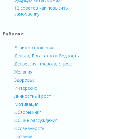
12 советов как повысить
самооценку
Рубрики
Взаимоотношения
Деньги, Богатство и Бедность
Депрессия, тревога, стресс
Желания
Здоровье
Интересно
Личностный рост
Мотивация
Обзоры книг
Общие рассуждения
Осознанность
Питание