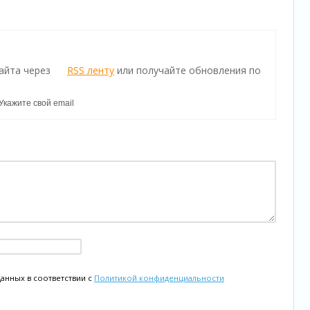
айта через
RSS ленту
или получайте обновления по
данных в соответствии с
Политикой конфиденциальности