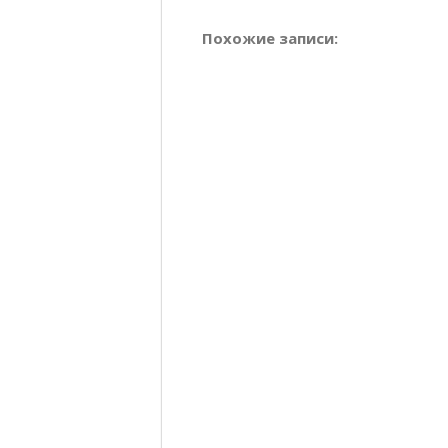
Похожие записи: