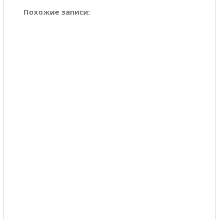
Похожие записи: