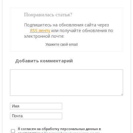
Понравилась статья?
Подпишитесь на обновления сайта через
RSS ленту
или получайте обновления по
электронной почте:
Добавить комментарий
Я согласен на обработку персональных данных в