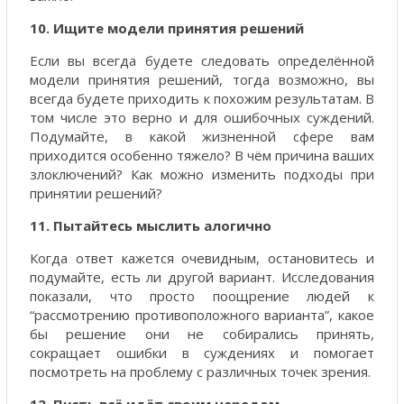
10. Ищите модели принятия решений
Если вы всегда будете следовать определённой
модели принятия решений, тогда возможно, вы
всегда будете приходить к похожим результатам. В
том числе это верно и для ошибочных суждений.
Подумайте, в какой жизненной сфере вам
приходится особенно тяжело? В чём причина ваших
злоключений? Как можно изменить подходы при
принятии решений?
11. Пытайтесь мыслить алогично
Когда ответ кажется очевидным, остановитесь и
подумайте, есть ли другой вариант. Исследования
показали, что просто поощрение людей к
“рассмотрению противоположного варианта”, какое
бы решение они не собирались принять,
сокращает ошибки в суждениях и помогает
посмотреть на проблему с различных точек зрения.