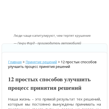
Люди чаще капитулируют, чем терпят крушение
—
Генри Форд – производитель автомобилей
Главная
>
Принятие решений
>
12 простых способов
улучшить процесс принятия решений
12 простых способов улучшить
процесс принятия решений
Наша жизнь – это прямой результат тех решений,
которые мы постоянно вынуждены принимать на