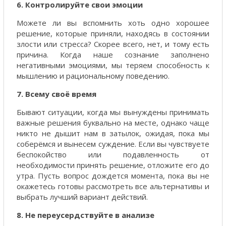
6. Контролируйте свои эмоции
Можете ли вы вспомнить хоть одно хорошее
решение, которые приняли, находясь в состоянии
злости или стресса? Скорее всего, нет, и тому есть
причина. Когда наше сознание заполнено
негативными эмоциями, мы теряем способность к
мышлению и рациональному поведению.
7. Всему своё время
Бывают ситуации, когда мы вынуждены принимать
важные решения буквально на месте, однако чаще
никто не дышит нам в затылок, ожидая, пока мы
соберёмся и вынесем суждение. Если вы чувствуете
беспокойство или подавленность от
необходимости принять решение, отложите его до
утра. Пусть вопрос дождется момента, пока вы не
окажетесь готовы рассмотреть все альтернативы и
выбрать лучший вариант действий.
8. Не переусердствуйте в анализе