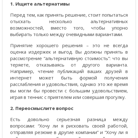
1. Ищите альтернативы
Перед тем, как принять решение, стоит попытаться
отыскать несколько альтернативных
возможностей, вместо того, чтобы упорно
выбирать только между очевидными вариантами.
Принятие хорошего решения – это не всегда
оценка издержек и выгод. Вы должны принять в
рассмотрение “альтернативную стоимость”: что вы
теряете, отказываясь от другого варианта.
Например, чтение публикаций ваших друзей в
интернет может быть формой получения
расслабления и удовольствия, однако это же время
вы могли бы провести с большим удовольствием,
играя в теннис с приятелем или совершая прогулку.
2. Переосмыслите вопрос
Есть довольно серьезная разница между
вопросами: “Хочу ли я рисковать своей работой,
отправляя резюме в другие компании” и “Хочу ли я