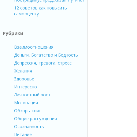
12 советов как повысить
самооценку
Рубрики
Взаимоотношения
Деньги, Богатство и Бедность
Депрессия, тревога, стресс
Желания
Здоровье
Интересно
Личностный рост
Мотивация
Обзоры книг
Общие рассуждения
Осознанность
Питание