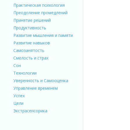
Практическая психология
Преодоление промедлений
Принятие решений
Продуктивность
Развитие мышления и памяти
Развитие навыков
Самозанятость
Смелость и страх
Сон
Технологии
Уверенность и Самооценка
Управление временем
Успех
Цели
Экстрасенсорика