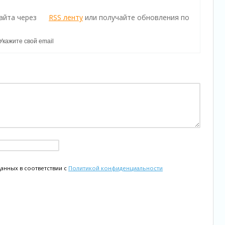
айта через
RSS ленту
или получайте обновления по
данных в соответствии с
Политикой конфиденциальности