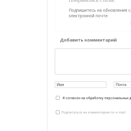
Подпишитесь на обновления с
электронной почте:
Добавить комментарий
Я согласен на обработку персональных 
Подписаться на комментарии по e-mail