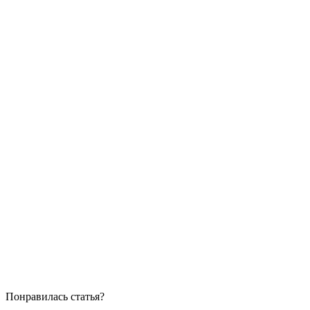
Понравилась статья?