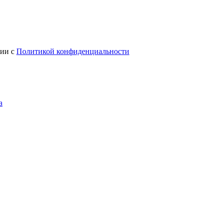
вии с
Политикой конфиденциальности
а