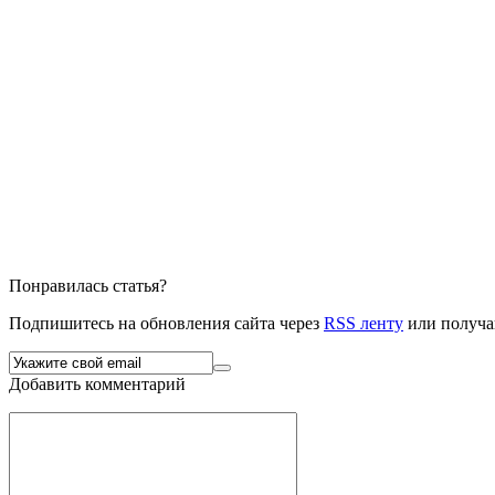
Понравилась статья?
Подпишитесь на обновления сайта через
RSS ленту
или получа
Добавить комментарий