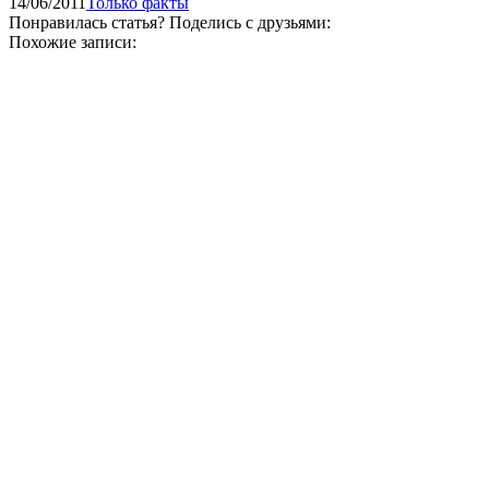
14/06/2011
Только факты
Понравилась статья? Поделись с друзьями:
Похожие записи: