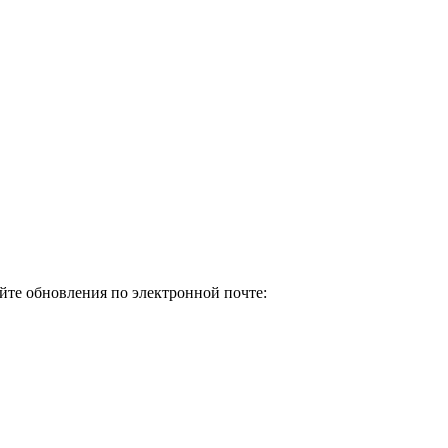
йте обновления по электронной почте: