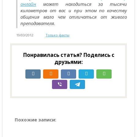
онлайн
может находиться за тысячи
километров от вас и при этом по качеству
общения мало чем отличаться от живого
преподавателя.
19/03/2012
Только факты
Понравилась статья? Поделись с
друзьями:
Похожие записи: