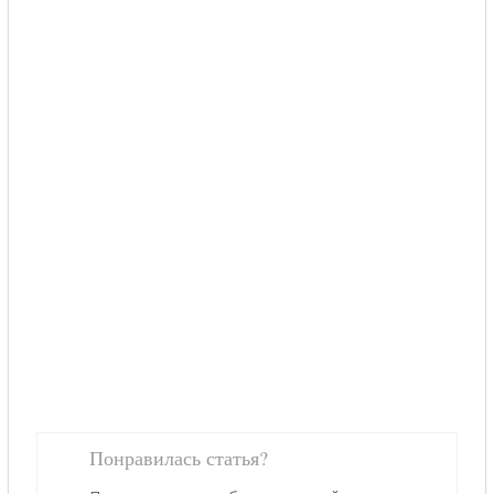
Понравилась статья?