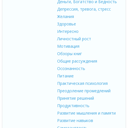
Деньги, Богатство и Бедность
Депрессия, тревога, стресс
Желания
Здоровье
Интересно
Личностный рост
Мотивация
Обзоры книг
Общие рассуждения
Осознанность
Питание
Практическая психология
Преодоление промедлений
Принятие решений
Продуктивность
Развитие мышления и памяти
Развитие навыков
Самозанятость