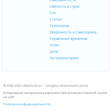
Смелость и страх
Сон
Статьи
Технологии
Уверенность и Самооценка
Управление временем
Успех
Цели
Экстрасенсорика
© 2006-2026 «NewGoal.ru» — ресурсы личностного роста
Копирование материалов разрешено при указании открытой ссылки
на сайт.
Политика конфиденциальности