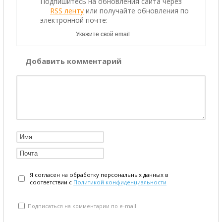
Подпишитесь на обновления сайта через
RSS ленту
или получайте обновления по
электронной почте:
Добавить комментарий
Я согласен на обработку персональных данных в
соответствии с
Политикой конфиденциальности
Подписаться на комментарии по e-mail