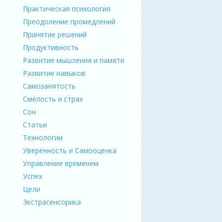
Практическая психология
Преодоление промедлений
Принятие решений
Продуктивность
Развитие мышления и памяти
Развитие навыков
Самозанятость
Смелость и страх
Сон
Статьи
Технологии
Уверенность и Самооценка
Управление временем
Успех
Цели
Экстрасенсорика