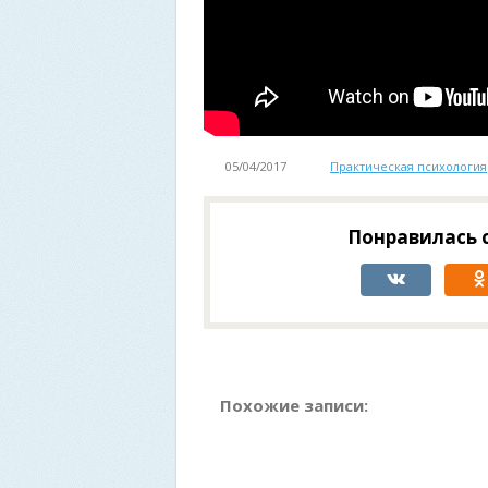
05/04/2017
Практическая психология
Понравилась с
Похожие записи: