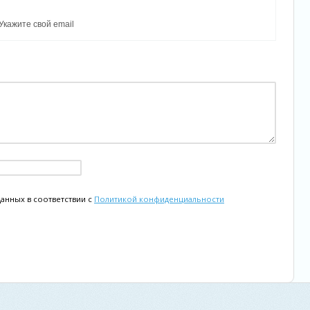
данных в соответствии с
Политикой конфиденциальности