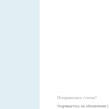
Понравилась статья?
Подпишитесь на обновления с