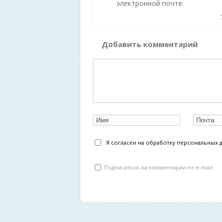
электронной почте:
Добавить комментарий
Я согласен на обработку персональных 
Подписаться на комментарии по e-mail