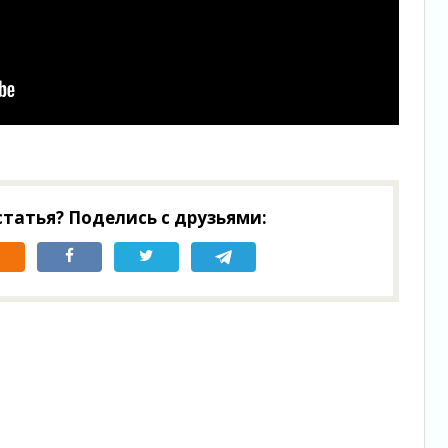
татья? Поделись с друзьями: