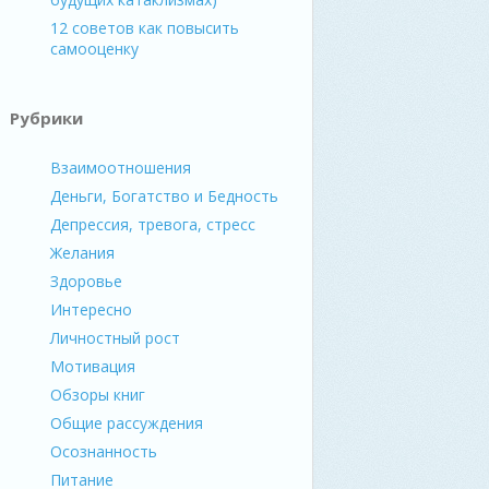
12 советов как повысить
самооценку
Рубрики
Взаимоотношения
Деньги, Богатство и Бедность
Депрессия, тревога, стресс
Желания
Здоровье
Интересно
Личностный рост
Мотивация
Обзоры книг
Общие рассуждения
Осознанность
Питание