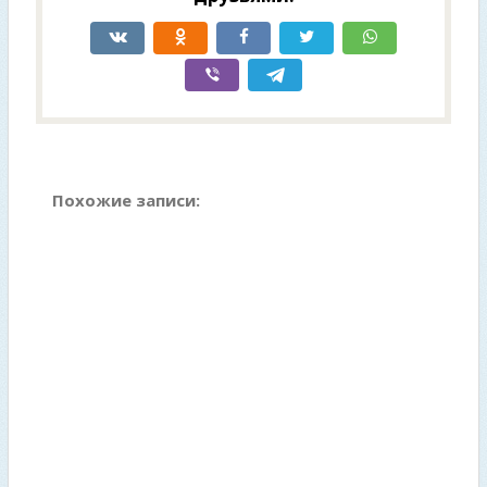
Похожие записи: