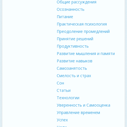
Общие рассуждения
Осознанность
Питание
Практическая психология
Преодоление промедлений
Принятие решений
Продуктивность
Развитие мышления и памяти
Развитие навыков
Самозанятость
Смелость и страх
Сон
Статьи
Технологии
Уверенность и Самооценка
Управление временем
Успех