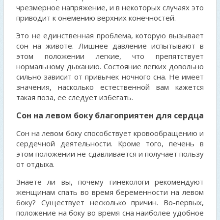
чрезмерное напряжение, и в некоторых случаях это
приводит к онемению верхних конечностей.
Это не единственная проблема, которую вызывает
сон на животе. Лишнее давление испытывают в
этом положении легкие, что препятствует
нормальному дыханию. Состояние легких довольно
сильно зависит от привычек ночного сна. Не имеет
значения, насколько естественной вам кажется
такая поза, ее следует избегать.
Сон на левом боку благоприятен для сердца
Сон на левом боку способствует кровообращению и
сердечной деятельности. Кроме того, печень в
этом положении не сдавливается и получает пользу
от отдыха.
Знаете ли вы, почему гинекологи рекомендуют
женщинам спать во время беременности на левом
боку? Существует несколько причин. Во-первых,
положение на боку во время сна наиболее удобное