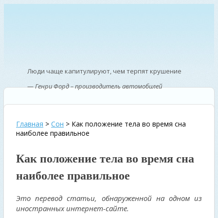
Люди чаще капитулируют, чем терпят крушение
—
Генри Форд – производитель автомобилей
Главная
>
Сон
>
Как положение тела во время сна
наиболее правильное
Как положение тела во время сна
наиболее правильное
Это перевод статьи, обнаруженной на одном из
иностранных интернет-сайте.