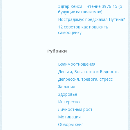
Эдгар Кейси – чтение 3976-15 (о
будущих катаклизмах)
Нострадамус предсказал Путина?
12 советов как повысить
самооценку
Рубрики
Взаимоотношения
Деньги, Богатство и Бедность
Депрессия, тревога, стресс
Желания
Здоровье
Интересно
Личностный рост
Мотивация
Обзоры книг