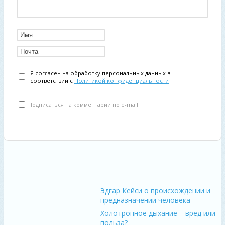
Я согласен на обработку персональных данных в
соответствии с
Политикой конфиденциальности
Подписаться на комментарии по e-mail
Эдгар Кейси о происхождении и
предназначении человека
Холотропное дыхание – вред или
польза?