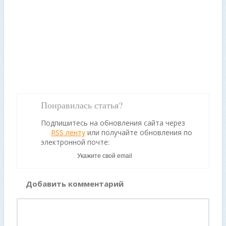
Понравилась статья?
Подпишитесь на обновления сайта через
RSS ленту
или получайте обновления по
электронной почте:
Добавить комментарий