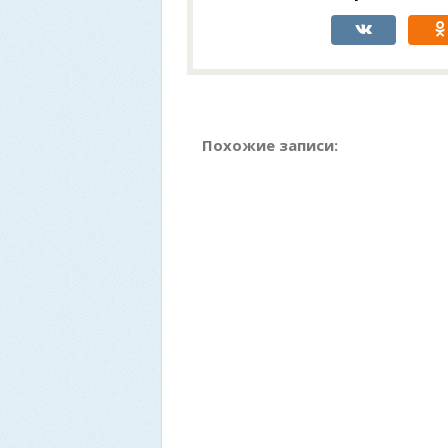
Похожие записи: