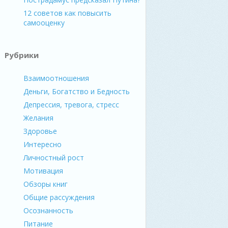
12 советов как повысить
самооценку
Рубрики
Взаимоотношения
Деньги, Богатство и Бедность
Депрессия, тревога, стресс
Желания
Здоровье
Интересно
Личностный рост
Мотивация
Обзоры книг
Общие рассуждения
Осознанность
Питание