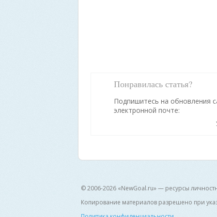
Понравилась статья?
Подпишитесь на обновления с
электронной почте:
© 2006-2026 «NewGoal.ru» — ресурсы личност
Копирование материалов разрешено при указ
Политика конфиденциальности