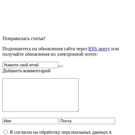
Понравилась статья?
Подпишитесь на обновления сайта через
RSS ленту
или
получайте обновления по электронной почте:
Добавить комментарий
Я согласен на обработку персональных данных в