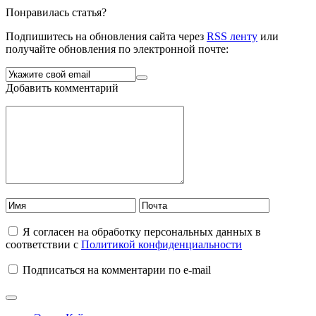
Понравилась статья?
Подпишитесь на обновления сайта через
RSS ленту
или
получайте обновления по электронной почте:
Добавить комментарий
Я согласен на обработку персональных данных в
соответствии с
Политикой конфиденциальности
Подписаться на комментарии по e-mail