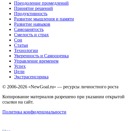
Преодоление промедлений
Принятие решений
Продуктивность
Развитие мышления и памяти
Развитие навыков
Самозанятость
Смелость и страх
Сон
Статьи
Технологии
Уверенность и Самооценка
Управление временем
Успех
Цели
Экстрасенсорика
© 2006-2026 «NewGoal.ru» — ресурсы личностного роста
Копирование материалов разрешено при указании открытой
ссылки на сайт.
Политика конфиденциальности