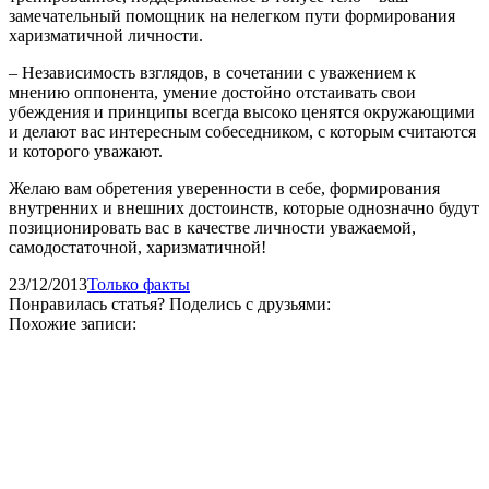
замечательный помощник на нелегком пути формирования
харизматичной личности.
– Независимость взглядов, в сочетании с уважением к
мнению оппонента, умение достойно отстаивать свои
убеждения и принципы всегда высоко ценятся окружающими
и делают вас интересным собеседником, с которым считаются
и которого уважают.
Желаю вам обретения уверенности в себе, формирования
внутренних и внешних достоинств, которые однозначно будут
позиционировать вас в качестве личности уважаемой,
самодостаточной, харизматичной!
23/12/2013
Только факты
Понравилась статья? Поделись с друзьями:
Похожие записи: