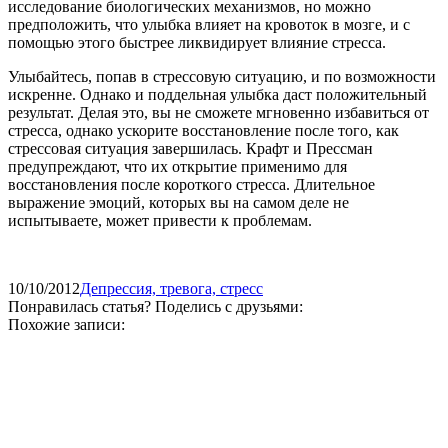
исследование биологических механизмов, но можно
предположить, что улыбка влияет на кровоток в мозге, и с
помощью этого быстрее ликвидирует влияние стресса.
Улыбайтесь, попав в стрессовую ситуацию, и по возможности
искренне. Однако и поддельная улыбка даст положительный
результат. Делая это, вы не сможете мгновенно избавиться от
стресса, однако ускорите восстановление после того, как
стрессовая ситуация завершилась. Крафт и Прессман
предупреждают, что их открытие применимо для
восстановления после короткого стресса. Длительное
выражение эмоций, которых вы на самом деле не
испытываете, может привести к проблемам.
10/10/2012
Депрессия, тревога, стресс
Понравилась статья? Поделись с друзьями:
Похожие записи: