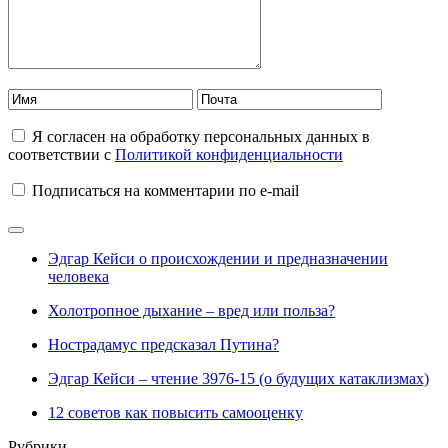
Я согласен на обработку персональных данных в
соответствии с
Политикой конфиденциальности
Подписаться на комментарии по e-mail
Эдгар Кейси о происхождении и предназначении
человека
Холотропное дыхание – вред или польза?
Нострадамус предсказал Путина?
Эдгар Кейси – чтение 3976-15 (о будущих катаклизмах)
12 советов как повысить самооценку
Рубрики