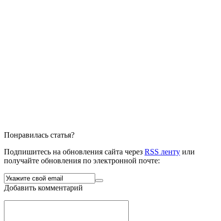
Понравилась статья?
Подпишитесь на обновления сайта через
RSS ленту
или
получайте обновления по электронной почте:
Добавить комментарий