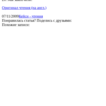
Оригинал чтения (на англ.)
07/11/2009
Кейси - чтения
Понравилась статья? Поделись с друзьями:
Похожие записи: