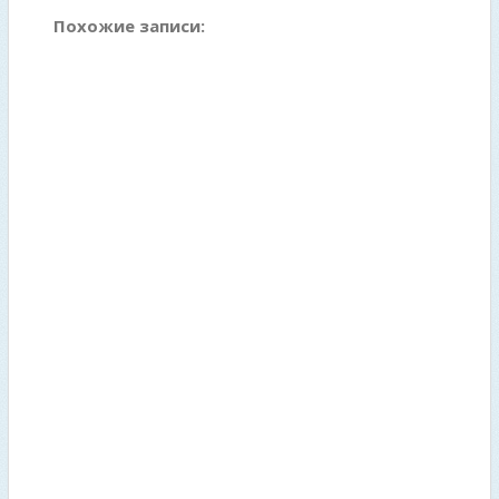
Похожие записи: