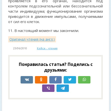
проявляется в его органах, находится под
контролем подсознательной или бессознательной
части индивидуума; функционирование организма
приводится в движение импульсами, получаемыми
от сил его клеток.
11. В настоящий момент мы закончили.
Оригинал чтения (на англ.)
23/06/2010
Кейси - чтения
Понравилась статья? Поделись с
друзьями: