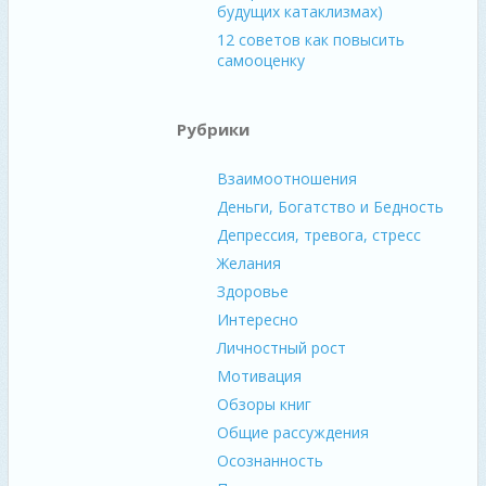
будущих катаклизмах)
12 советов как повысить
самооценку
Рубрики
Взаимоотношения
Деньги, Богатство и Бедность
Депрессия, тревога, стресс
Желания
Здоровье
Интересно
Личностный рост
Мотивация
Обзоры книг
Общие рассуждения
Осознанность