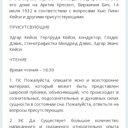
его доме на Арктик Кресент, Виржиния Бич, 14
июля 1932 в соответствии с вопросами Хью Линн
Кейси и другими присутствующими.
ПРИСУТСВУЮЩИЕ
Эдгар Кейси; Гертруда Кейси, кондуктор; Глэдис
Дэвис, стенографистка Милдред Дэвис, Эдгар Эванс
Кейси.
ЧТЕНИЕ
Время чтения – 16:30
1. ГК: Пожалуйста, опишите ясно и всесторонне
материал, который может быть представлен
широкой публике, объясняющий, что происходит в
сознательных, подсознательных и духовных силах
сущности в состоянии сна. Пожалуйста, ответьте на
вопросы присутствующих.
2. ЭК: Да. Существует большое количество
написанного и сказанного относительно опыта