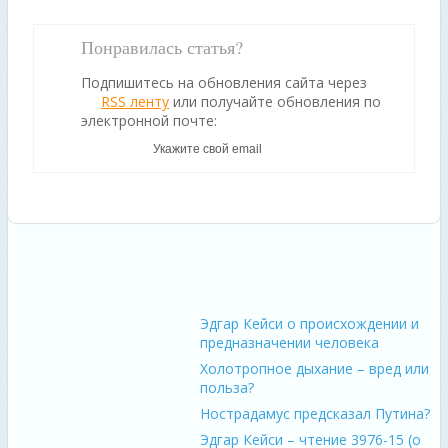
Понравилась статья?
Подпишитесь на обновления сайта через
RSS ленту
или получайте обновления по
электронной почте:
Эдгар Кейси о происхождении и
предназначении человека
Холотропное дыхание – вред или
польза?
Нострадамус предсказал Путина?
Эдгар Кейси – чтение 3976-15 (о