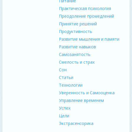
Питание
Практическая психология
Преодоление промедлений
Принятие решений
Продуктивность
Развитие мышления и памяти
Развитие навыков
Самозанятость
Смелость и страх
Сон
Статьи
Технологии
Уверенность и Самооценка
Управление временем
Успех
Цели
Экстрасенсорика