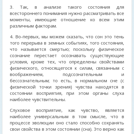
3. Так, в анализе такого состояния для
всестороннего понимания нужно рассматривать все
моменты, имеющие отношение ко всем этим
различным факторам.
4. Во-первых, мы можем сказать, что сон это тень
того перерыва в земных событиях, того состояния,
что называется смертью; поскольку физическое
сознание перестает осознавать существующие
условия, кроме тех, что определены свойствами
физического, относящегося к силам, связанным с
воображением, подсознательным и
бессознательным; то есть, в нормальном сне (с
физической точки зрения) чувства находятся в
состоянии восприятия, при этом органы слуха
наиболее чувствительны.
Слуховое восприятие, как чувство, является
наиболее универсальным в том смысле, что в
процессе эволюции оно стало способно сохранять
свои свойства в этом состоянии (сна). Это верно как