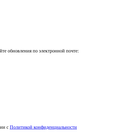
йте обновления по электронной почте:
вии с
Политикой конфиденциальности