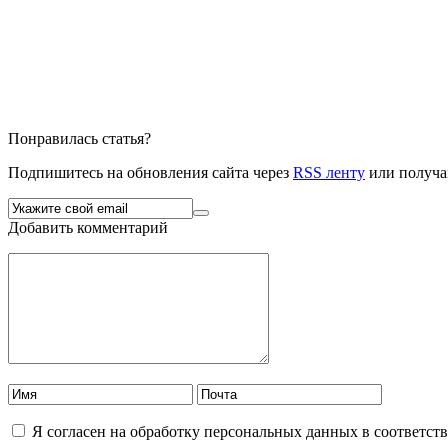
Понравилась статья?
Подпишитесь на обновления сайта через
RSS ленту
или получа
Добавить комментарий
Я согласен на обработку персональных данных в соответст