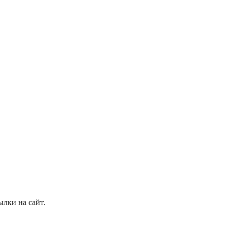
лки на сайт.