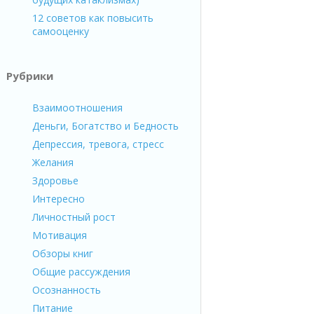
12 советов как повысить
самооценку
Рубрики
Взаимоотношения
Деньги, Богатство и Бедность
Депрессия, тревога, стресс
Желания
Здоровье
Интересно
Личностный рост
Мотивация
Обзоры книг
Общие рассуждения
Осознанность
Питание