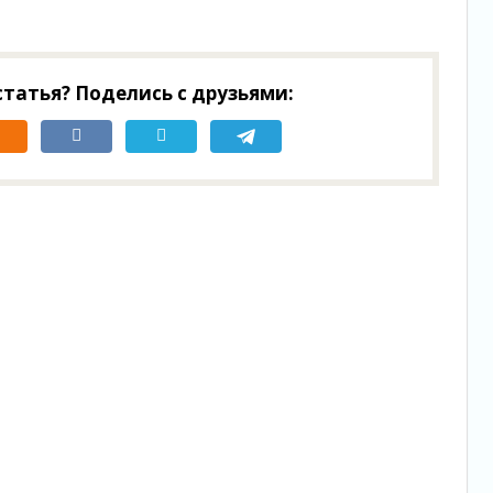
татья? Поделись с друзьями: