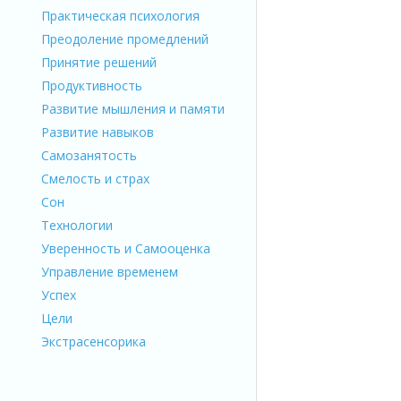
Практическая психология
Преодоление промедлений
Принятие решений
Продуктивность
Развитие мышления и памяти
Развитие навыков
Самозанятость
Смелость и страх
Сон
Технологии
Уверенность и Самооценка
Управление временем
Успех
Цели
Экстрасенсорика