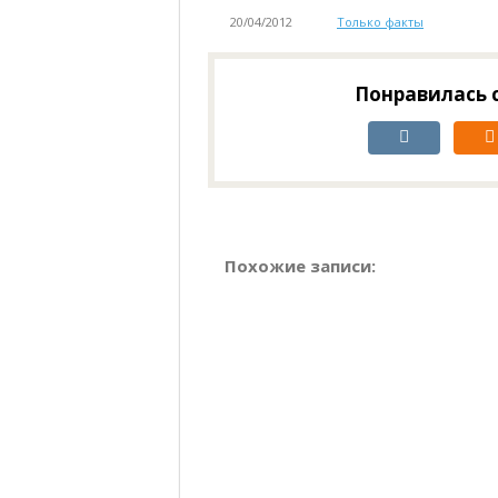
20/04/2012
Только факты
Понравилась с
Похожие записи: