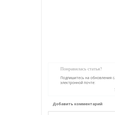
Понравилась статья?
Подпишитесь на обновления с
электронной почте:
Добавить комментарий