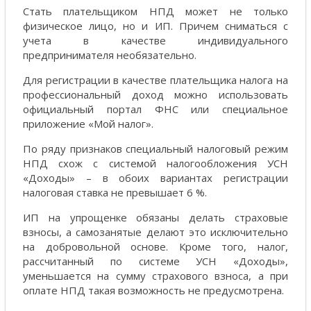
Стать плательщиком НПД может не только
физическое лицо, но и ИП. Причем сниматься с
учета в качестве индивидуального
предпринимателя необязательно.
Для регистрации в качестве плательщика налога на
профессиональный доход можно использовать
официальный портал ФНС или специальное
приложение «Мой налог».
По ряду признаков специальный налоговый режим
НПД схож с системой налогообложения УСН
«Доходы» – в обоих вариантах регистрации
налоговая ставка не превышает 6 %.
ИП на упрощенке обязаны делать страховые
взносы, а самозанятые делают это исключительно
на добровольной основе. Кроме того, налог,
рассчитанный по системе УСН «Доходы»,
уменьшается на сумму страхового взноса, а при
оплате НПД такая возможность не предусмотрена.