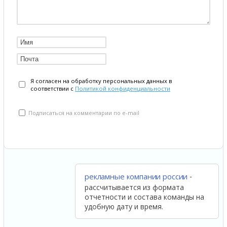
Я согласен на обработку персональных данных в
соответствии с
Политикой конфиденциальности
Подписаться на комментарии по e-mail
-
рекламные компании россии
рассчитывается из формата
отчетности и состава команды на
удобную дату и время.