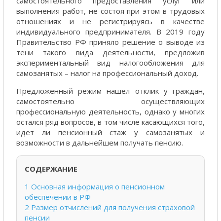
самостоятельного предоставления услуг или
выполнения работ, не состоя при этом в трудовых
отношениях и не регистрируясь в качестве
индивидуального предпринимателя. В 2019 году
Правительство РФ приняло решение о выводе из
тени такого вида деятельности, предложив
экспериментальный вид налогообложения для
самозанятых – налог на профессиональный доход.
Предложенный режим нашел отклик у граждан,
самостоятельно осуществляющих
профессиональную деятельность, однако у многих
остался ряд вопросов, в том числе касающихся того,
идет ли пенсионный стаж у самозанятых и
возможности в дальнейшем получать пенсию.
СОДЕРЖАНИЕ
1
Основная информация о пенсионном
обеспечении в РФ
2
Размер отчислений для получения страховой
пенсии