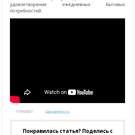
удовлетворение ежедневных бытовых
потребностей.
11/05/2021
Самозанятость
Понравилась статья? Поделись с