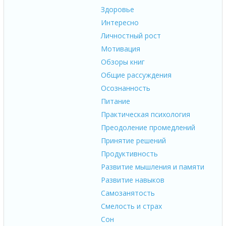
Здоровье
Интересно
Личностный рост
Мотивация
Обзоры книг
Общие рассуждения
Осознанность
Питание
Практическая психология
Преодоление промедлений
Принятие решений
Продуктивность
Развитие мышления и памяти
Развитие навыков
Самозанятость
Смелость и страх
Сон