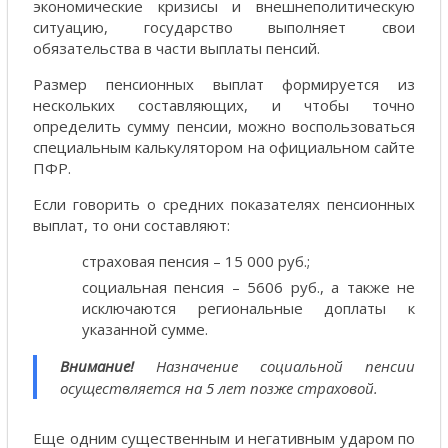
экономические кризисы и внешнеполитическую
ситуацию, государство выполняет свои
обязательства в части выплаты пенсий.
Размер пенсионных выплат формируется из
нескольких составляющих, и чтобы точно
определить сумму пенсии, можно воспользоваться
специальным калькулятором на официальном сайте
ПФР.
Если говорить о средних показателях пенсионных
выплат, то они составляют:
страховая пенсия – 15 000 руб.;
социальная пенсия – 5606 руб., а также не
исключаются региональные доплаты к
указанной сумме.
Внимание!
Назначение социальной пенсии
осуществляется на 5 лет позже страховой.
Еще одним существенным и негативным ударом по