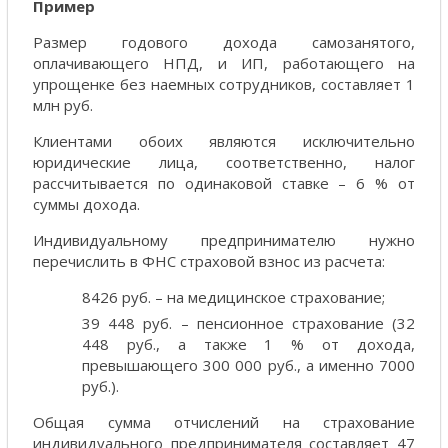
Пример
Размер годового дохода самозанятого,
оплачивающего НПД, и ИП, работающего на
упрощенке без наемных сотрудников, составляет 1
млн руб.
Клиентами обоих являются исключительно
юридические лица, соответственно, налог
рассчитывается по одинаковой ставке – 6 % от
суммы дохода.
Индивидуальному предпринимателю нужно
перечислить в ФНС страховой взнос из расчета:
8426 руб. – на медицинское страхование;
39 448 руб. – пенсионное страхование (32
448 руб., а также 1 % от дохода,
превышающего 300 000 руб., а именно 7000
руб.).
Общая сумма отчислений на страхование
индивидуального предпринимателя составляет 47