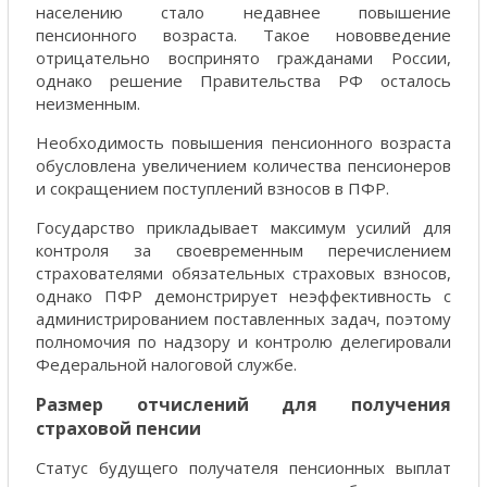
населению стало недавнее повышение
пенсионного возраста. Такое нововведение
отрицательно воспринято гражданами России,
однако решение Правительства РФ осталось
неизменным.
Необходимость повышения пенсионного возраста
обусловлена увеличением количества пенсионеров
и сокращением поступлений взносов в ПФР.
Государство прикладывает максимум усилий для
контроля за своевременным перечислением
страхователями обязательных страховых взносов,
однако ПФР демонстрирует неэффективность с
администрированием поставленных задач, поэтому
полномочия по надзору и контролю делегировали
Федеральной налоговой службе.
Размер отчислений для получения
страховой пенсии
Статус будущего получателя пенсионных выплат