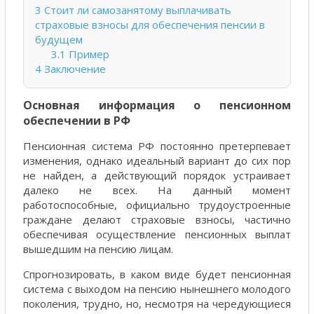
3
Стоит ли самозанятому выплачивать
страховые взносы для обеспечения пенсии в
будущем
3.1
Пример
4
Заключение
Основная информация о пенсионном
обеспечении в РФ
Пенсионная система РФ постоянно претерпевает
изменения, однако идеальный вариант до сих пор
не найден, а действующий порядок устраивает
далеко не всех. На данный момент
работоспособные, официально трудоустроенные
граждане делают страховые взносы, частично
обеспечивая осуществление пенсионных выплат
вышедшим на пенсию лицам.
Спрогнозировать, в каком виде будет пенсионная
система с выходом на пенсию нынешнего молодого
поколения, трудно, но, несмотря на чередующиеся