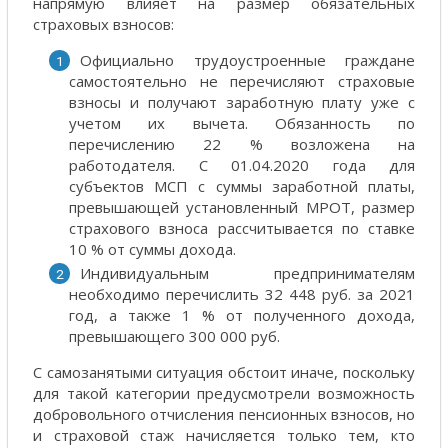
напрямую влияет на размер обязательных
страховых взносов:
Официально трудоустроенные граждане
самостоятельно не перечисляют страховые
взносы и получают заработную плату уже с
учетом их вычета. Обязанность по
перечислению 22 % возложена на
работодателя. С 01.04.2020 года для
субъектов МСП с суммы заработной платы,
превышающей установленный МРОТ, размер
страхового взноса рассчитывается по ставке
10 % от суммы дохода.
Индивидуальным предпринимателям
необходимо перечислить 32 448 руб. за 2021
год, а также 1 % от полученного дохода,
превышающего 300 000 руб.
С самозанятыми ситуация обстоит иначе, поскольку
для такой категории предусмотрели возможность
добровольного отчисления пенсионных взносов, но
и страховой стаж начисляется только тем, кто