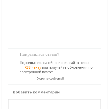
Понравилась статья?
Подпишитесь на обновления сайта через
RSS ленту
или получайте обновления по
электронной почте:
Добавить комментарий