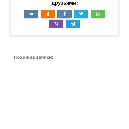
друзьями:
Похожие записи: