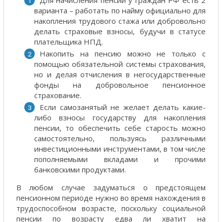
варианта – работать по найму официально для
накопления трудового стажа или добровольно
делать страховые взносы, будучи в статусе
плательщика НПД.
Накопить на пенсию можно не только с
помощью обязательной системы страхования,
но и делая отчисления в негосударственные
фонды на добровольное пенсионное
страхование.
Если самозанятый не желает делать какие-
либо взносы государству для накопления
пенсии, то обеспечить себе старость можно
самостоятельно, пользуясь различными
инвестиционными инструментами, в том числе
пополняемыми вкладами и прочими
банковскими продуктами.
В любом случае задуматься о предстоящем
пенсионном периоде нужно во время нахождения в
трудоспособном возрасте, поскольку социальной
пенсии по возрасту едва ли хватит на