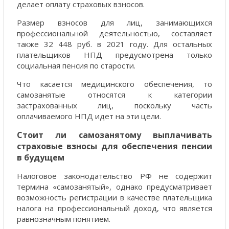
делает оплату страховых взносов.
Размер взносов для лиц, занимающихся
профессиональной деятельностью, составляет
также 32 448 руб. в 2021 году. Для остальных
плательщиков НПД предусмотрена только
социальная пенсия по старости.
Что касается медицинского обеспечения, то
самозанятые относятся к категории
застрахованных лиц, поскольку часть
оплачиваемого НПД идет на эти цели.
Стоит ли самозанятому выплачивать
страховые взносы для обеспечения пенсии
в будущем
Налоговое законодательство РФ не содержит
термина «самозанятый», однако предусматривает
возможность регистрации в качестве плательщика
налога на профессиональный доход, что является
равнозначным понятием.