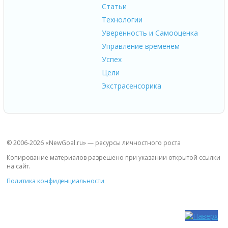
Статьи
Технологии
Уверенность и Самооценка
Управление временем
Успех
Цели
Экстрасенсорика
© 2006-2026 «NewGoal.ru» — ресурсы личностного роста
Копирование материалов разрешено при указании открытой ссылки
на сайт.
Политика конфиденциальности