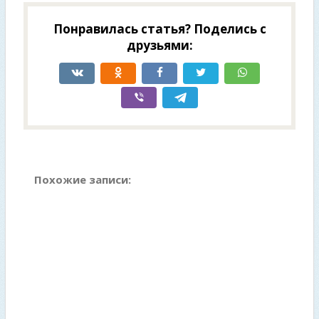
Понравилась статья? Поделись с
друзьями:
Похожие записи: