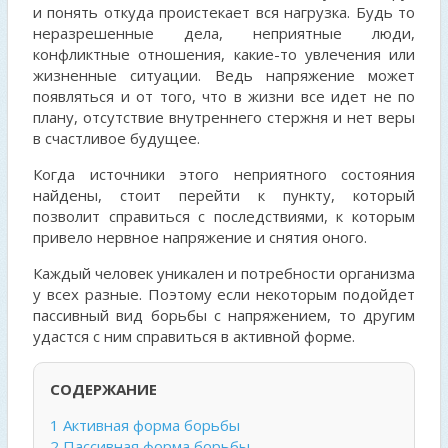
и понять откуда проистекает вся нагрузка. Будь то
неразрешенные дела, неприятные люди,
конфликтные отношения, какие-то увлечения или
жизненные ситуации. Ведь напряжение может
появляться и от того, что в жизни все идет не по
плану, отсутствие внутреннего стержня и нет веры
в счастливое будущее.
Когда источники этого неприятного состояния
найдены, стоит перейти к пункту, который
позволит справиться с последствиями, к которым
привело нервное напряжение и снятия оного.
Каждый человек уникален и потребности организма
у всех разные. Поэтому если некоторым подойдет
пассивный вид борьбы с напряжением, то другим
удастся с ним справиться в активной форме.
СОДЕРЖАНИЕ
1
Активная форма борьбы
2
Пассивная форма борьбы