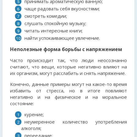
принимать ароматическую ванную;
чаще радовать себя вкусностями;
смотреть комедии;
слушать спокойную музыку;
читать интересные книги;
найти успокаивающее увлечение.
Неполезные форма борьбы с напряжением
Часто происходит так, что люди неосознанно
считают, что вещи, которые негативно влияют на
их организм, могут расслабить и снять напряжение.
Конечно, данные примеры могут на какое-то время
избавить от стресса, но в итоге повлияют
негативно и на физическое и на моральное
состояние:
курение;
неумеренное количество употребления
алкоголя;
переедание;