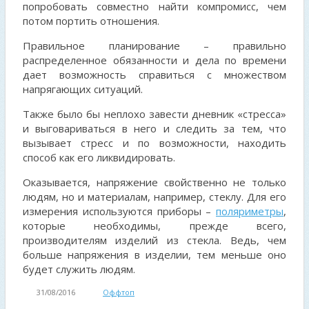
попробовать совместно найти компромисс, чем
потом портить отношения.
Правильное планирование – правильно
распределенное обязанности и дела по времени
дает возможность справиться с множеством
напрягающих ситуаций.
Также было бы неплохо завести дневник «стресса»
и выговариваться в него и следить за тем, что
вызывает стресс и по возможности, находить
способ как его ликвидировать.
Оказывается, напряжение свойственно не только
людям, но и материалам, например, стеклу. Для его
измерения используются приборы –
поляриметры
,
которые необходимы, прежде всего,
производителям изделий из стекла. Ведь, чем
больше напряжения в изделии, тем меньше оно
будет служить людям.
31/08/2016
Оффтоп