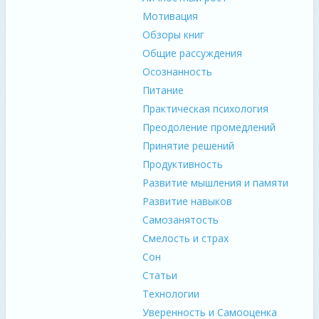
Мотивация
Обзоры книг
Общие рассуждения
Осознанность
Питание
Практическая психология
Преодоление промедлений
Принятие решений
Продуктивность
Развитие мышления и памяти
Развитие навыков
Самозанятость
Смелость и страх
Сон
Статьи
Технологии
Уверенность и Самооценка