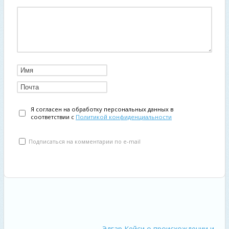
Я согласен на обработку персональных данных в
соответствии с
Политикой конфиденциальности
Подписаться на комментарии по e-mail
Эдгар Кейси о происхождении и