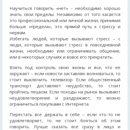
Научиться говорить «нет» – необходимо хорошо
знать свои пределы. Независимо от того касается
это профессиональной или личной жизни, принимая
больше «предела», это прямой путь к стрессу и
нервам.
Избегать людей, которые вызывают стресс – с
люди, которые вызывают стресс в повседневной
жизни, необходимо или ограничивать общение,
или в некоторых случаях и вовсе его прекратить.
Взять под контроль свою жизнь и все, что ее
окружает – если новости заставляю волноваться, то
стоит выключить телевизор. Если общественный
транспорт доставляет неудобство, то стоит
пройтись пешком. Если походы на рынок вызывают
неудовлетворение и раздражают, то можно
ограничиться покупками с Интернета.
Перестать все держать в себе – если что-то не
удовлетворяет, то не стоит бояться об этом
говорить. Лучше сказать все сразу в лицо и