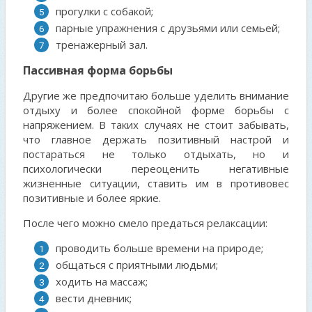
прогулки с собакой;
парные упражнения с друзьями или семьей;
тренажерный зал.
Пассивная форма борьбы
Другие же предпочитаю больше уделить внимание
отдыху и более спокойной форме борьбы с
напряжением. В таких случаях не стоит забывать,
что главное держать позитивный настрой и
постараться не только отдыхать, но и
психологически переоценить негативные
жизненные ситуации, ставить им в противовес
позитивные и более яркие.
После чего можно смело предаться релаксации:
проводить больше времени на природе;
общаться с приятными людьми;
ходить на массаж;
вести дневник;