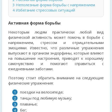
3
Неполезные форма борьбы с напряжением
4
Избегание стрессовых ситуаций
Активная форма борьбы
Некоторым людям практически любой вид
физической активность может помочь в борьбе с
напряжением, стрессом и отрицательными
эмоциями. Известно, что различные упражнения
выпускают в организм эндорфины, которые влияют
на повышение настроения, приводят к хорошему
самочувствию и помогают справиться с
ежедневными заботами.
Поэтому стоит обратить внимание на следующие
физические упражнения:
поездки на велосипеде;
танцы под любимую музыку;
плаванье;
бег;