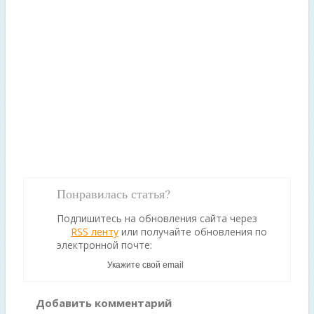
Понравилась статья?
Подпишитесь на обновления сайта через
RSS ленту
или получайте обновления по
электронной почте:
Добавить комментарий