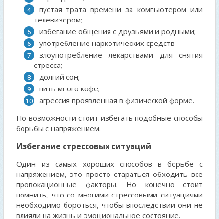
пустая трата времени за компьютером или
телевизором;
избегание общения с друзьями и родными;
употребление наркотических средств;
злоупотребление лекарствами для снятия
стресса;
долгий сон;
пить много кофе;
агрессия проявленная в физической форме.
По возможности стоит избегать подобные способы
борьбы с напряжением.
Избегание стрессовых ситуаций
Один из самых хороших способов в борьбе с
напряжением, это просто стараться обходить все
провокационные факторы. Но конечно стоит
помнить, что со многими стрессовыми ситуациями
необходимо бороться, чтобы впоследствии они не
влияли на жизнь и эмоциональное состояние.