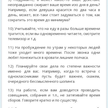
неоправданно сжирает ваше время изо дня в день?
Например, если девушка красится по два часа в
день, может, все-таки стоит задуматься о том, как
сократить это время до минимума?
10) Учитывайте, что на еду в разы больше времени
тратится, если вы одновременно читаете, смотрите
телевизор и т.д.
11) На пробуждение по утрам у некоторых людей
тоже уходит много времени. После звонка одни
любят понежиться в кровати лишние полчаса.
12) Планируйте свои дела по степени важности
именно для вас. Например, когда-то встреча с
одноклассниками пусть будет важнее, скажем,
очередного бессмысленного шопинга.
13) На работе, если вам доводится проводить
совещания, собрания и т.п., не затягивайте время
сборов. Говорите кратко и по существу.