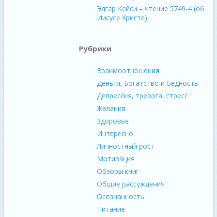
Эдгар Кейси – чтение 5749-4 (об
Иисусе Христе)
Рубрики
Взаимоотношения
Деньги, Богатство и Бедность
Депрессия, тревога, стресс
Желания
Здоровье
Интересно
Личностный рост
Мотивация
Обзоры книг
Общие рассуждения
Осознанность
Питание