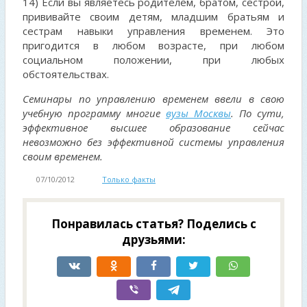
14) Если вы являетесь родителем, братом, сестрой,
прививайте своим детям, младшим братьям и
сестрам навыки управления временем. Это
пригодится в любом возрасте, при любом
социальном положении, при любых
обстоятельствах.
Семинары по управлению временем ввели в свою
учебную программу многие
вузы Москвы
. По сути,
эффективное высшее образование сейчас
невозможно без эффективной системы управления
своим временем.
07/10/2012
Только факты
Понравилась статья? Поделись с
друзьями: