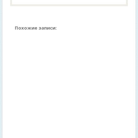
Похожие записи: