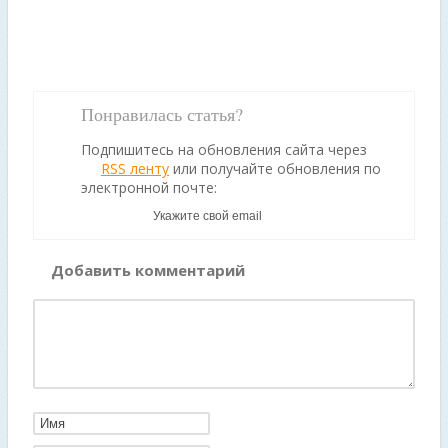
Понравилась статья?
Подпишитесь на обновления сайта через
RSS ленту
или получайте обновления по
электронной почте:
Добавить комментарий