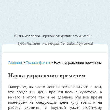
Жизнь человека – прямое следствие его мыслей.
—
Будда Гаутама – легендарный индийский духовный
учитель
Главная
>
Только факты
>
Наука управления временем
Наука управления временем
Наверное, вы часто ловили себя на мысли о том,
что вроде бы день прошел весь в суматохе, а
ничего в итоге так и не сделано. Мы все время
планируем на следующий день кучу всего: и на
работу сходить, и вкусный ужин любимому