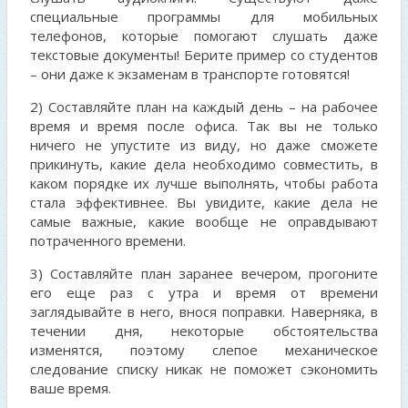
специальные программы для мобильных
телефонов, которые помогают слушать даже
текстовые документы! Берите пример со студентов
– они даже к экзаменам в транспорте готовятся!
2) Составляйте план на каждый день – на рабочее
время и время после офиса. Так вы не только
ничего не упустите из виду, но даже сможете
прикинуть, какие дела необходимо совместить, в
каком порядке их лучше выполнять, чтобы работа
стала эффективнее. Вы увидите, какие дела не
самые важные, какие вообще не оправдывают
потраченного времени.
3) Составляйте план заранее вечером, прогоните
его еще раз с утра и время от времени
заглядывайте в него, внося поправки. Наверняка, в
течении дня, некоторые обстоятельства
изменятся, поэтому слепое механическое
следование списку никак не поможет сэкономить
ваше время.