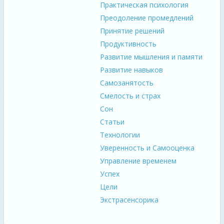
Практическая психология
Преодоление промедлений
Принятие решений
Продуктивность
Развитие мышления и памяти
Развитие навыков
Самозанятость
Смелость и страх
Сон
Статьи
Технологии
Уверенность и Самооценка
Управление временем
Успех
Цели
Экстрасенсорика