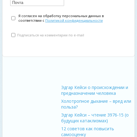
Я согласен на обработку персональных данных в
соответствии с
Политикой конфиденциальности
Подписаться на комментарии по e-mail
Эдгар Кейси о происхождении и
предназначении человека
Холотропное дыхание – вред или
польза?
Эдгар Кейси – чтение 3976-15 (о
будущих катаклизмах)
12 советов как повысить
самооценку