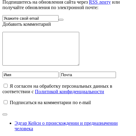
Подпишитесь на обновления сайта через
RSS ленту
или
получайте обновления по электронной почте:
Добавить комментарий
Я согласен на обработку персональных данных в
соответствии с
Политикой конфиденциальности
Подписаться на комментарии по e-mail
Эдгар Кейси о происхождении и предназначении
человека