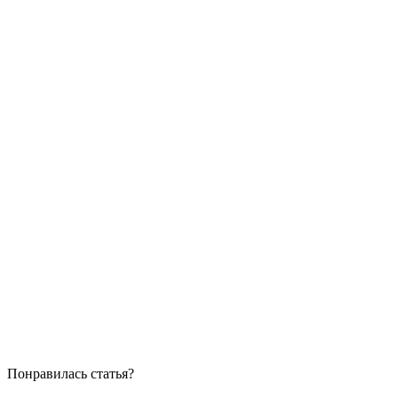
Понравилась статья?