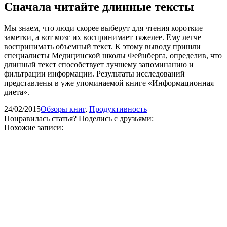
Сначала читайте длинные тексты
Мы знаем, что люди скорее выберут для чтения короткие
заметки, а вот мозг их воспринимает тяжелее. Ему легче
воспринимать объемный текст. К этому выводу пришли
специалисты Медицинской школы Фейнберга, определив, что
длинный текст способствует лучшему запоминанию и
фильтрации информации. Результаты исследований
представлены в уже упоминаемой книге «Информационная
диета».
24/02/2015
Обзоры книг
,
Продуктивность
Понравилась статья? Поделись с друзьями:
Похожие записи: