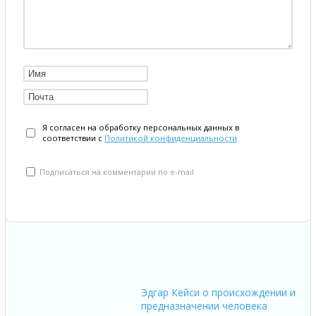
Я согласен на обработку персональных данных в
соответствии с
Политикой конфиденциальности
Подписаться на комментарии по e-mail
Эдгар Кейси о происхождении и
предназначении человека