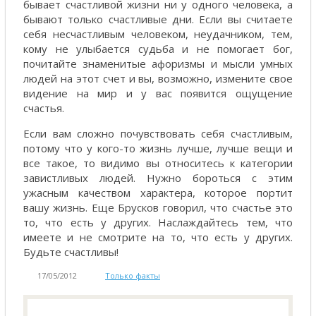
бывает счастливой жизни ни у одного человека, а
бывают только счастливые дни. Если вы считаете
себя несчастливым человеком, неудачником, тем,
кому не улыбается судьба и не помогает бог,
почитайте знаменитые афоризмы и мысли умных
людей на этот счет и вы, возможно, измените свое
видение на мир и у вас появится ощущение
счастья.
Если вам сложно почувствовать себя счастливым,
потому что у кого-то жизнь лучше, лучше вещи и
все такое, то видимо вы относитесь к категории
завистливых людей. Нужно бороться с этим
ужасным качеством характера, которое портит
вашу жизнь. Еще Брусков говорил, что счастье это
то, что есть у других. Наслаждайтесь тем, что
имеете и не смотрите на то, что есть у других.
Будьте счастливы!
17/05/2012
Только факты