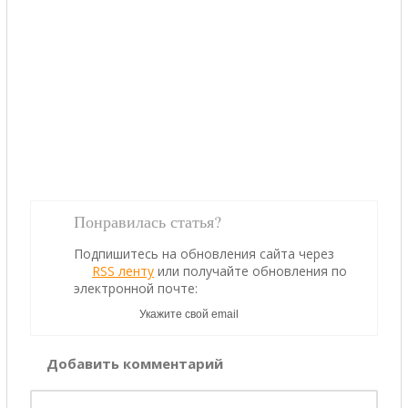
Понравилась статья?
Подпишитесь на обновления сайта через
RSS ленту
или получайте обновления по
электронной почте:
Добавить комментарий