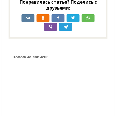
Понравилась статья? Поделись с
друзьями:
Похожие записи: