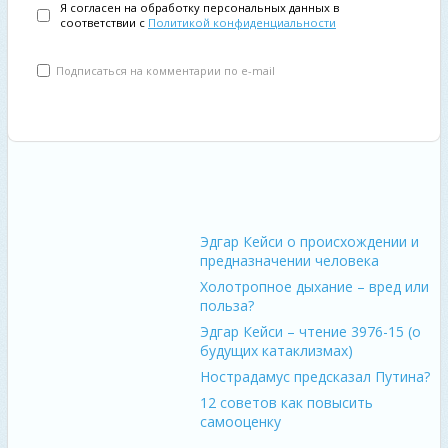
Я согласен на обработку персональных данных в
соответствии с
Политикой конфиденциальности
Подписаться на комментарии по e-mail
Эдгар Кейси о происхождении и
предназначении человека
Холотропное дыхание – вред или
польза?
Эдгар Кейси – чтение 3976-15 (о
будущих катаклизмах)
Нострадамус предсказал Путина?
12 советов как повысить
самооценку