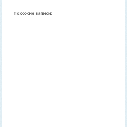
Похожие записи: