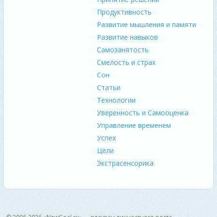
Продуктивность
Развитие мышления и памяти
Развитие навыков
Самозанятость
Смелость и страх
Сон
Статьи
Технологии
Уверенность и Самооценка
Управление временем
Успех
Цели
Экстрасенсорика