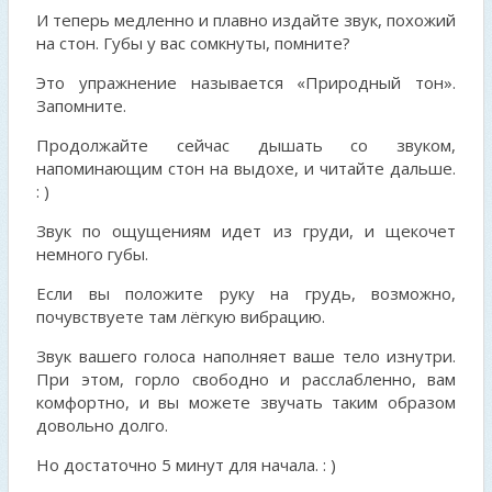
И теперь медленно и плавно издайте звук, похожий
на стон. Губы у вас сомкнуты, помните?
Это упражнение называется «Природный тон».
Запомните.
Продолжайте сейчас дышать со звуком,
напоминающим стон на выдохе, и читайте дальше.
: )
Звук по ощущениям идет из груди, и щекочет
немного губы.
Если вы положите руку на грудь, возможно,
почувствуете там лёгкую вибрацию.
Звук вашего голоса наполняет ваше тело изнутри.
При этом, горло свободно и расслабленно, вам
комфортно, и вы можете звучать таким образом
довольно долго.
Но достаточно 5 минут для начала. : )