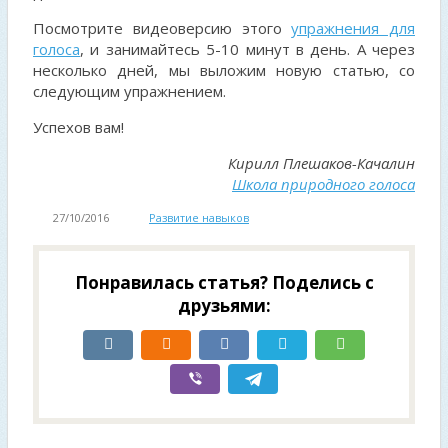
Посмотрите видеоверсию этого
упражнения для
голоса
, и занимайтесь 5-10 минут в день. А через
несколько дней, мы выложим новую статью, со
следующим упражнением.
Успехов вам!
Кирилл Плешаков-Качалин
Школа природного голоса
27/10/2016
Развитие навыков
Понравилась статья? Поделись с
друзьями: