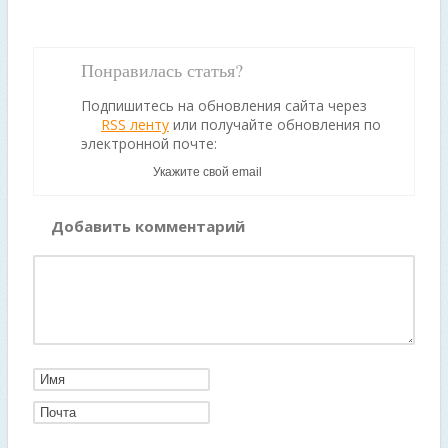
Понравилась статья?
Подпишитесь на обновления сайта через
RSS ленту
или получайте обновления по
электронной почте:
Добавить комментарий