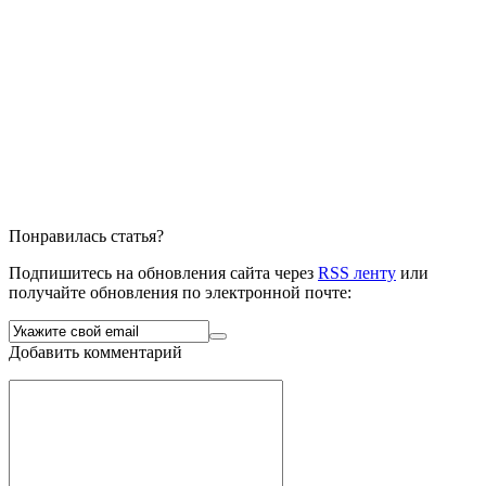
Понравилась статья?
Подпишитесь на обновления сайта через
RSS ленту
или
получайте обновления по электронной почте:
Добавить комментарий