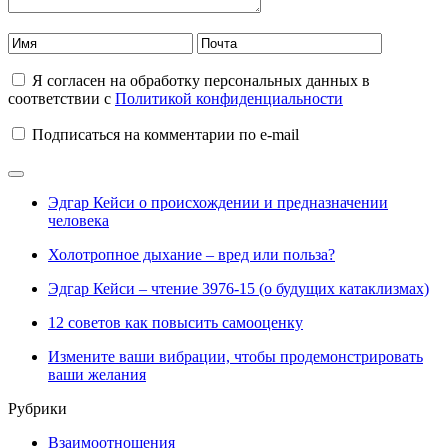
Я согласен на обработку персональных данных в
соответствии с
Политикой конфиденциальности
Подписаться на комментарии по e-mail
Эдгар Кейси о происхождении и предназначении
человека
Холотропное дыхание – вред или польза?
Эдгар Кейси – чтение 3976-15 (о будущих катаклизмах)
12 советов как повысить самооценку
Измените ваши вибрации, чтобы продемонстрировать
ваши желания
Рубрики
Взаимоотношения