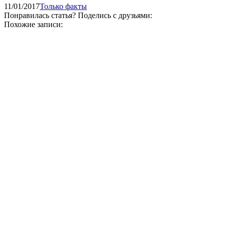
11/01/2017
Только факты
Понравилась статья? Поделись с друзьями:
Похожие записи: